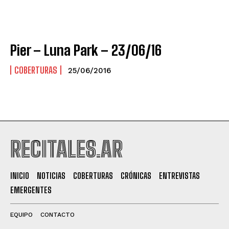
Pier – Luna Park – 23/06/16
COBERTURAS
25/06/2016
RECITALES.AR
INICIO
NOTICIAS
COBERTURAS
CRÓNICAS
ENTREVISTAS
EMERGENTES
EQUIPO
CONTACTO