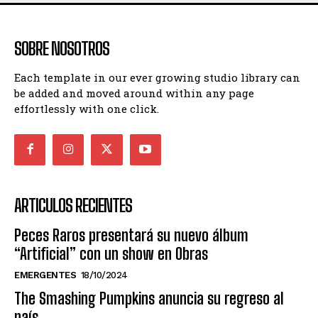
SOBRE NOSOTROS
Each template in our ever growing studio library can
be added and moved around within any page
effortlessly with one click.
ARTICULOS RECIENTES
Peces Raros presentará su nuevo álbum
“Artificial” con un show en Obras
EMERGENTES
18/10/2024
The Smashing Pumpkins anuncia su regreso al
país