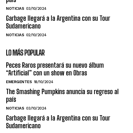
NOTICIAS
03/10/2024
Garbage llegará a la Argentina con su Tour
Sudamericano
NOTICIAS
02/10/2024
LO MÁS POPULAR
Peces Raros presentará su nuevo álbum
“Artificial” con un show en Obras
EMERGENTES
18/10/2024
The Smashing Pumpkins anuncia su regreso al
país
NOTICIAS
03/10/2024
Garbage llegará a la Argentina con su Tour
Sudamericano