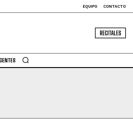
EQUIPO
CONTACTO
RECITALES
GENTES