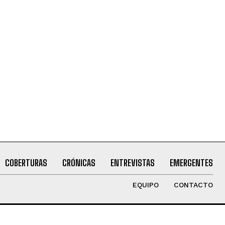
COBERTURAS
CRÓNICAS
ENTREVISTAS
EMERGENTES
EQUIPO
CONTACTO