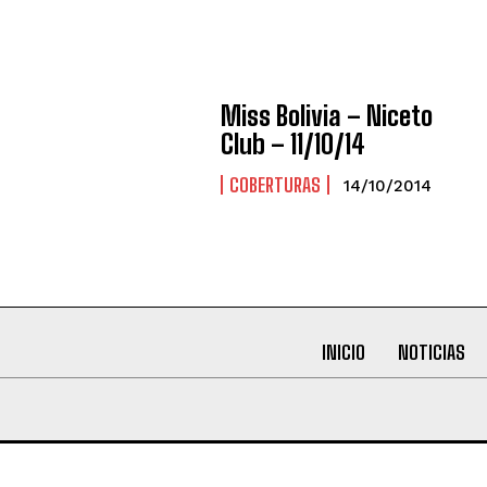
Miss Bolivia – Niceto
Club – 11/10/14
COBERTURAS
14/10/2014
INICIO
NOTICIAS