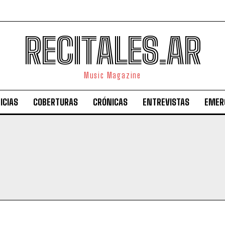
RECITALES.AR
Music Magazine
ICIAS
COBERTURAS
CRÓNICAS
ENTREVISTAS
EMER