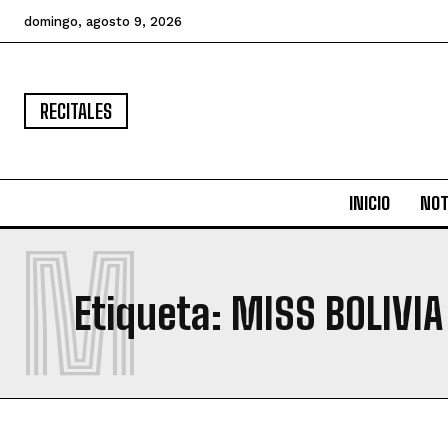
domingo, agosto 9, 2026
RECITALES
INICIO
NOT
M
Etiqueta:
MISS BOLIVIA