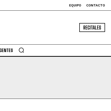
EQUIPO
CONTACTO
RECITALES
GENTES