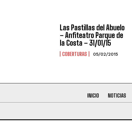
Las Pastillas del Abuelo
– Anfiteatro Parque de
la Costa – 31/01/15
COBERTURAS
05/02/2015
INICIO
NOTICIAS