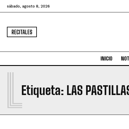
sábado, agosto 8, 2026
RECITALES
INICIO
NOT
L
Etiqueta:
LAS PASTILLA