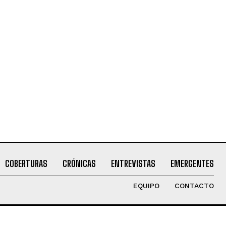
COBERTURAS
CRÓNICAS
ENTREVISTAS
EMERGENTES
EQUIPO
CONTACTO