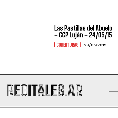
Las Pastillas del Abuelo
– CCP Luján – 24/05/15
COBERTURAS
29/05/2015
RECITALES.AR