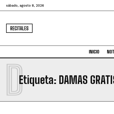
sábado, agosto 8, 2026
RECITALES
INICIO
NOT
D
Etiqueta:
DAMAS GRATI