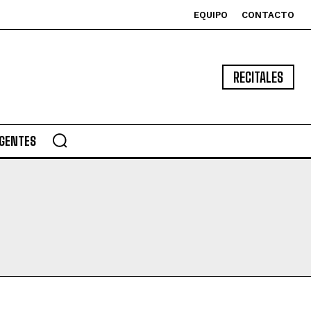
EQUIPO
CONTACTO
RECITALES
GENTES