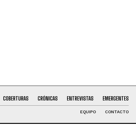
COBERTURAS
CRÓNICAS
ENTREVISTAS
EMERGENTES
EQUIPO
CONTACTO