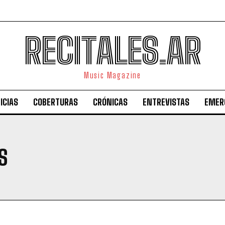
RECITALES.AR
Music Magazine
ICIAS
COBERTURAS
CRÓNICAS
ENTREVISTAS
EMER
S