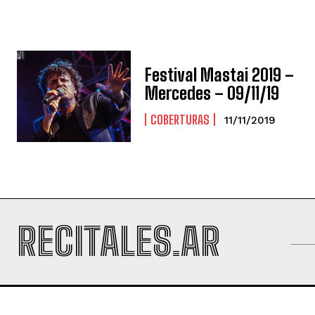
Festival Mastai 2019 –
Mercedes – 09/11/19
COBERTURAS
11/11/2019
RECITALES.AR