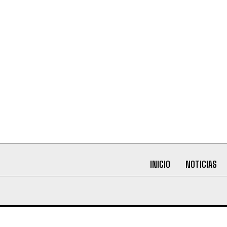
INICIO
NOTICIAS