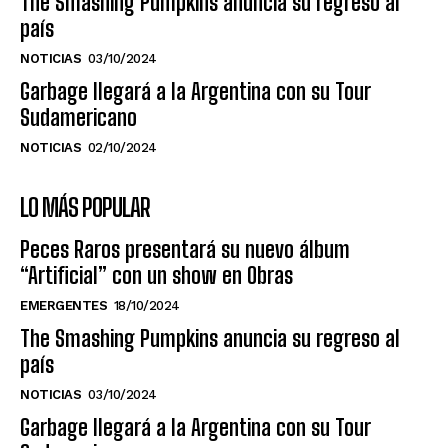
The Smashing Pumpkins anuncia su regreso al
país
NOTICIAS
03/10/2024
Garbage llegará a la Argentina con su Tour
Sudamericano
NOTICIAS
02/10/2024
LO MÁS POPULAR
Peces Raros presentará su nuevo álbum
“Artificial” con un show en Obras
EMERGENTES
18/10/2024
The Smashing Pumpkins anuncia su regreso al
país
NOTICIAS
03/10/2024
Garbage llegará a la Argentina con su Tour