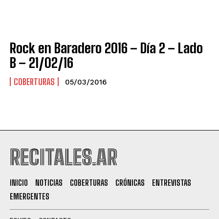
Rock en Baradero 2016 – Día 2 – Lado
B – 21/02/16
COBERTURAS
05/03/2016
RECITALES.AR
INICIO
NOTICIAS
COBERTURAS
CRÓNICAS
ENTREVISTAS
EMERGENTES