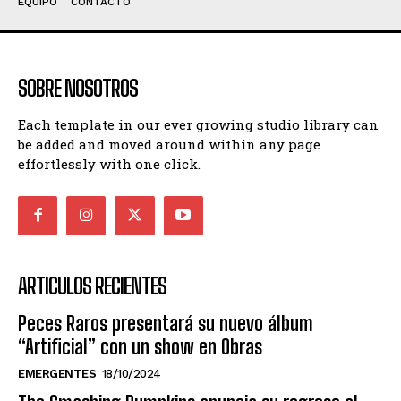
EQUIPO
CONTACTO
SOBRE NOSOTROS
Each template in our ever growing studio library can
be added and moved around within any page
effortlessly with one click.
ARTICULOS RECIENTES
Peces Raros presentará su nuevo álbum
“Artificial” con un show en Obras
EMERGENTES
18/10/2024