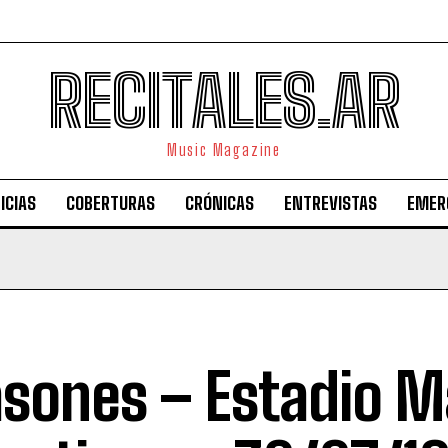
RECITALES.AR
Music Magazine
ICIAS
COBERTURAS
CRÓNICAS
ENTREVISTAS
EMER
sones – Estadio M