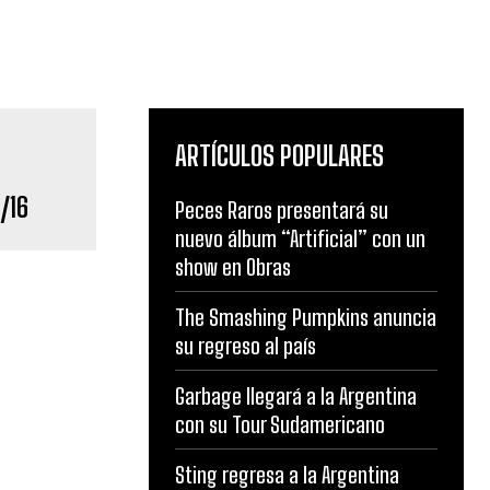
ARTÍCULOS POPULARES
/16
Peces Raros presentará su
nuevo álbum “Artificial” con un
show en Obras
The Smashing Pumpkins anuncia
su regreso al país
Garbage llegará a la Argentina
con su Tour Sudamericano
Sting regresa a la Argentina