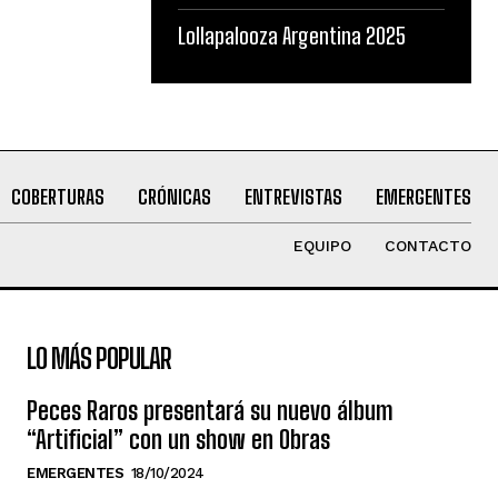
Lollapalooza Argentina 2025
COBERTURAS
CRÓNICAS
ENTREVISTAS
EMERGENTES
EQUIPO
CONTACTO
LO MÁS POPULAR
Peces Raros presentará su nuevo álbum
“Artificial” con un show en Obras
EMERGENTES
18/10/2024