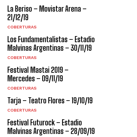
La Beriso – Movistar Arena –
21/12/19
COBERTURAS
Los Fundamentalistas – Estadio
Malvinas Argentinas – 30/11/19
COBERTURAS
Festival Mastai 2019 –
Mercedes – 09/11/19
COBERTURAS
Tarja – Teatro Flores – 19/10/19
COBERTURAS
Festival Futurock – Estadio
Malvinas Argentinas – 28/09/19