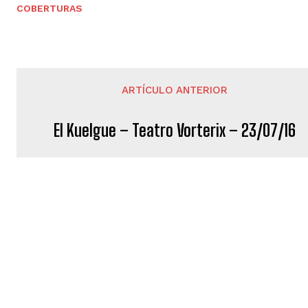
COBERTURAS
ARTÍCULO ANTERIOR
El Kuelgue – Teatro Vorterix – 23/07/16