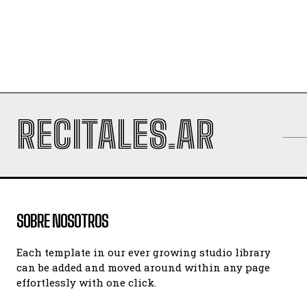
RECITALES.AR
SOBRE NOSOTROS
Each template in our ever growing studio library
can be added and moved around within any page
effortlessly with one click.