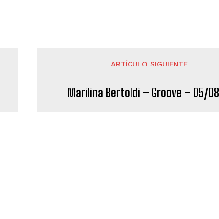
ARTÍCULO SIGUIENTE
Marilina Bertoldi – Groove – 05/08