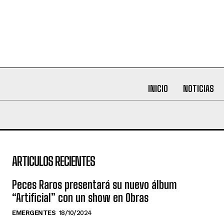
INICIO
NOTICIAS
ARTICULOS RECIENTES
Peces Raros presentará su nuevo álbum
“Artificial” con un show en Obras
EMERGENTES
18/10/2024