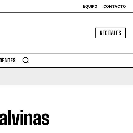
EQUIPO
CONTACTO
RECITALES
GENTES
alvinas