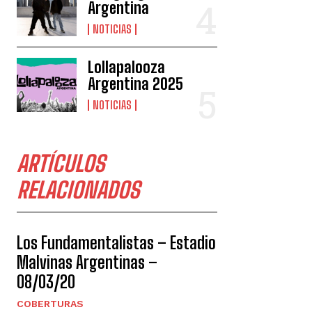
Argentina
NOTICIAS
Lollapalooza
Argentina 2025
NOTICIAS
ARTÍCULOS
RELACIONADOS
Los Fundamentalistas – Estadio
Malvinas Argentinas –
08/03/20
COBERTURAS