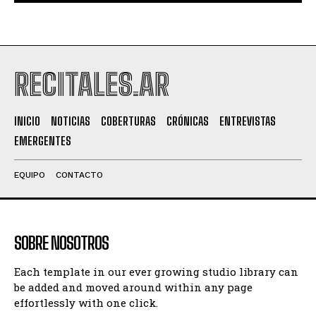
RECITALES.AR
INICIO
NOTICIAS
COBERTURAS
CRÓNICAS
ENTREVISTAS
EMERGENTES
EQUIPO
CONTACTO
SOBRE NOSOTROS
Each template in our ever growing studio library can
be added and moved around within any page
effortlessly with one click.