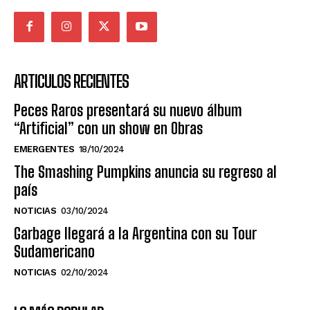
ARTICULOS RECIENTES
Peces Raros presentará su nuevo álbum
“Artificial” con un show en Obras
EMERGENTES
18/10/2024
The Smashing Pumpkins anuncia su regreso al
país
NOTICIAS
03/10/2024
Garbage llegará a la Argentina con su Tour
Sudamericano
NOTICIAS
02/10/2024