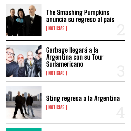
The Smashing Pumpkins
anuncia su regreso al país
NOTICIAS
Garbage llegará a la
Argentina con su Tour
Sudamericano
NOTICIAS
Sting regresa a la Argentina
NOTICIAS