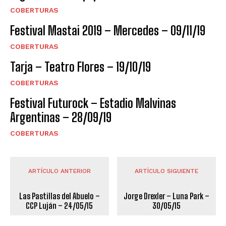
COBERTURAS
Festival Mastai 2019 – Mercedes – 09/11/19
COBERTURAS
Tarja – Teatro Flores – 19/10/19
COBERTURAS
Festival Futurock – Estadio Malvinas
Argentinas – 28/09/19
COBERTURAS
ARTÍCULO ANTERIOR
ARTÍCULO SIGUIENTE
Las Pastillas del Abuelo –
Jorge Drexler – Luna Park –
CCP Luján – 24/05/15
30/05/15