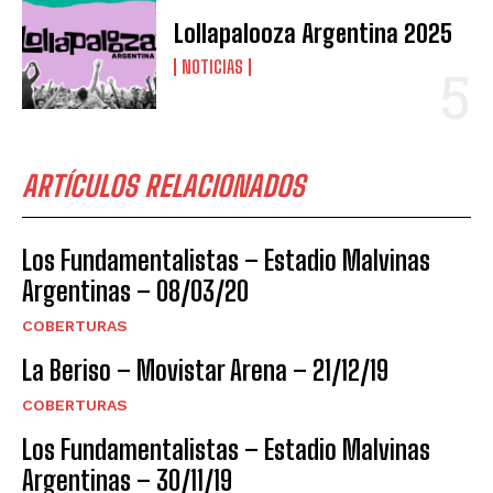
Lollapalooza Argentina 2025
NOTICIAS
ARTÍCULOS RELACIONADOS
Los Fundamentalistas – Estadio Malvinas
Argentinas – 08/03/20
COBERTURAS
La Beriso – Movistar Arena – 21/12/19
COBERTURAS
Los Fundamentalistas – Estadio Malvinas
Argentinas – 30/11/19