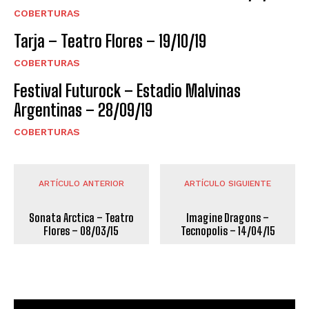
COBERTURAS
Tarja – Teatro Flores – 19/10/19
COBERTURAS
Festival Futurock – Estadio Malvinas
Argentinas – 28/09/19
COBERTURAS
ARTÍCULO ANTERIOR
ARTÍCULO SIGUIENTE
Sonata Arctica – Teatro
Imagine Dragons –
Flores – 08/03/15
Tecnopolis – 14/04/15