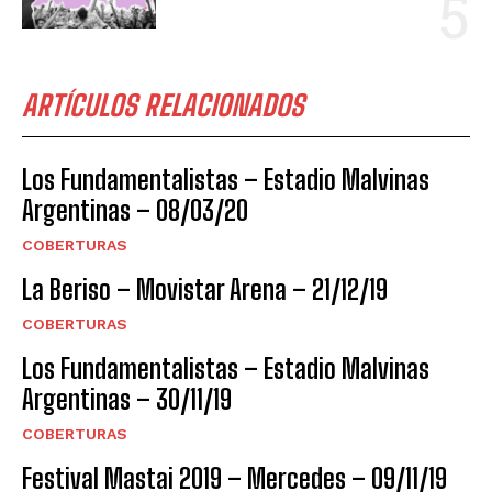
ARTÍCULOS RELACIONADOS
Los Fundamentalistas – Estadio Malvinas
Argentinas – 08/03/20
COBERTURAS
La Beriso – Movistar Arena – 21/12/19
COBERTURAS
Los Fundamentalistas – Estadio Malvinas
Argentinas – 30/11/19
COBERTURAS
Festival Mastai 2019 – Mercedes – 09/11/19