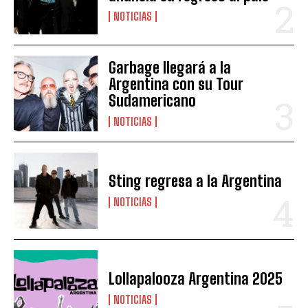
NOTICIAS
Garbage llegará a la
Argentina con su Tour
Sudamericano
NOTICIAS
Sting regresa a la Argentina
NOTICIAS
Lollapalooza Argentina 2025
NOTICIAS