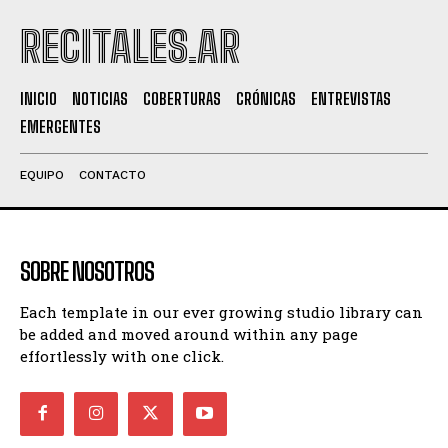
RECITALES.AR
INICIO
NOTICIAS
COBERTURAS
CRÓNICAS
ENTREVISTAS
EMERGENTES
EQUIPO
CONTACTO
SOBRE NOSOTROS
Each template in our ever growing studio library can
be added and moved around within any page
effortlessly with one click.