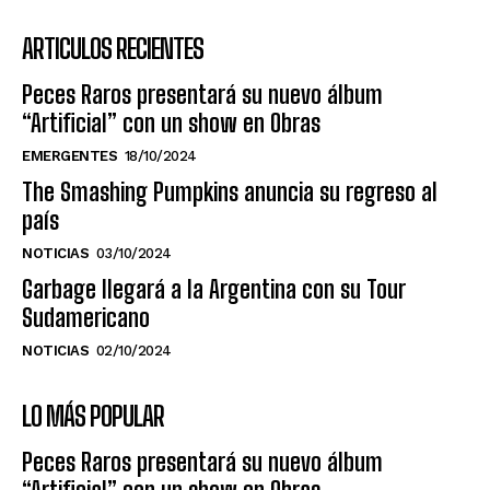
ARTICULOS RECIENTES
Peces Raros presentará su nuevo álbum
“Artificial” con un show en Obras
EMERGENTES
18/10/2024
The Smashing Pumpkins anuncia su regreso al
país
NOTICIAS
03/10/2024
Garbage llegará a la Argentina con su Tour
Sudamericano
NOTICIAS
02/10/2024
LO MÁS POPULAR
Peces Raros presentará su nuevo álbum